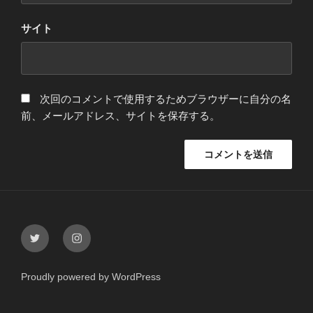
サイト
次回のコメントで使用するためブラウザーに自分の名
前、メールアドレス、サイトを保存する。
Twitter
Instagram
Proudly powered by WordPress