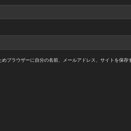
ためブラウザーに自分の名前、メールアドレス、サイトを保存