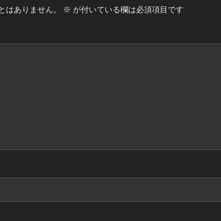
とはありません。
※
が付いている欄は必須項目です