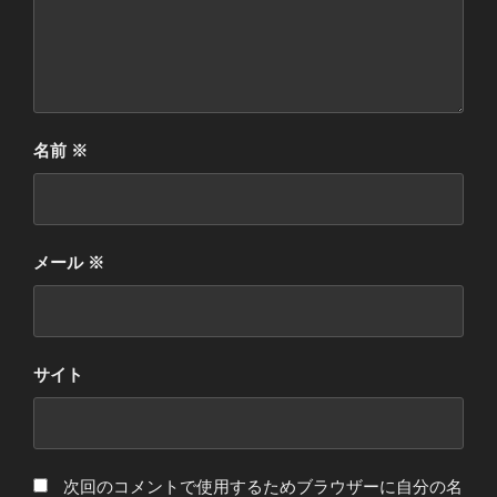
名前
※
メール
※
サイト
次回のコメントで使用するためブラウザーに自分の名